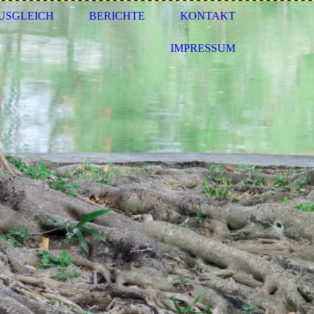
USGLEICH
BERICHTE
KONTAKT
IMPRESSUM