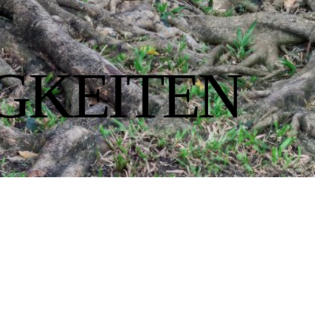
GKEITEN