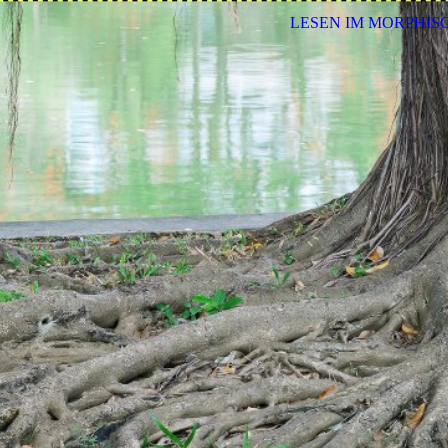
LESEN IM MORPHIS