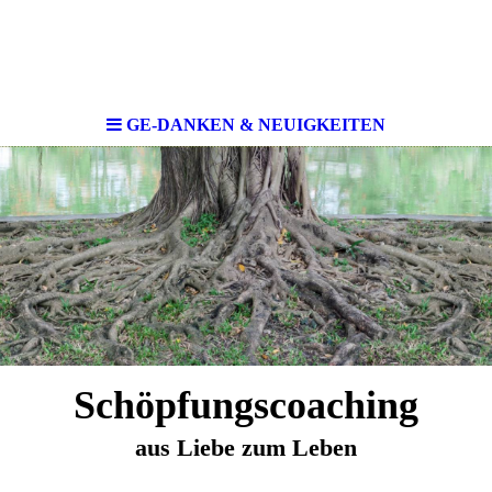
GE-DANKEN & NEUIGKEITEN
Schöpfungscoaching
aus Liebe zum Leben